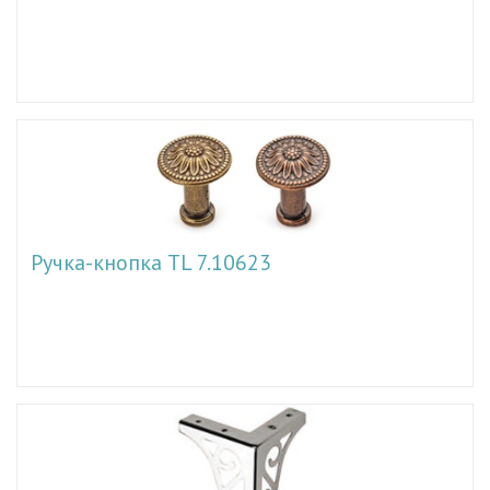
Ручка-кнопка TL 7.10623