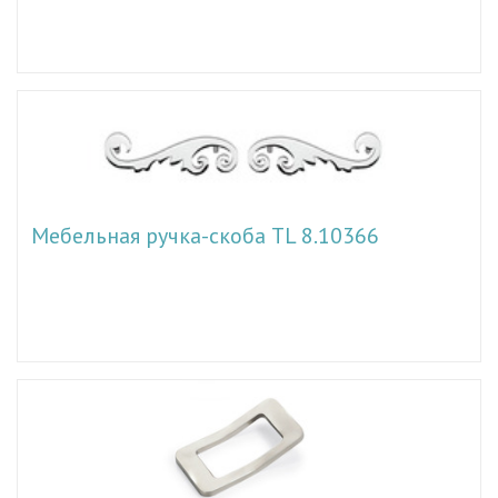
Мебельная ручка-скоба TL 8.10366