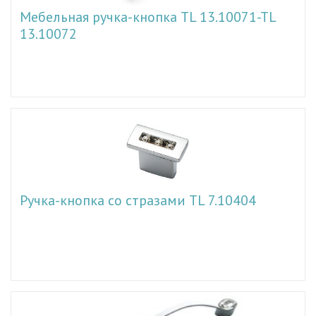
Мебельная ручка-кнопка TL 13.10071-TL
13.10072
Ручка-кнопка со стразами TL 7.10404