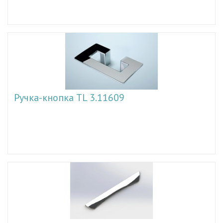
Ручка-кнопка TL 3.11609