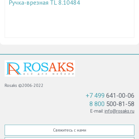
Ручка-врезная TL 8.10484
Rosaks ©2006-2022
+7 499
641-00-06
8 800
500-81-58
E-mail:
info@rosaks.ru
Свяжитесь с нами