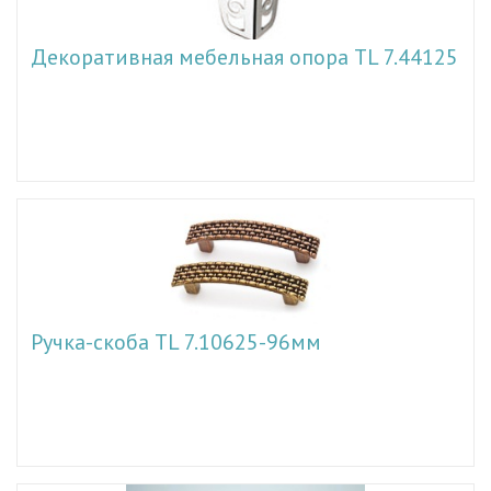
Декоративная мебельная опора TL 7.44125
Ручка-скоба TL 7.10625-96мм