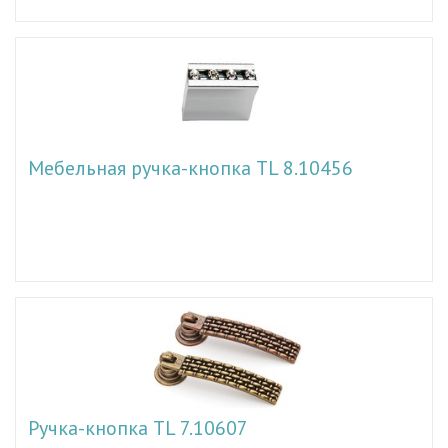
Мебельная ручка-кнопка TL 8.10456
Ручка-кнопка TL 7.10607