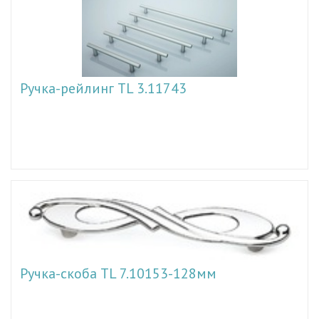
Ручка-рейлинг TL 3.11743
Ручка-скоба TL 7.10153-128мм