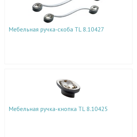
Мебельная ручка-скоба TL 8.10427
Мебельная ручка-кнопка TL 8.10425