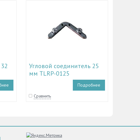
 32
Угловой соединитель 25
мм TLRP-0125
бнее
Подробнее
Сравнить