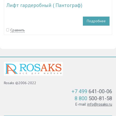
Лифт гардеробный ( Пантограф)
Подробнее
Сравнить
Rosaks ©2006-2022
+7 499
641-00-06
8 800
500-81-58
E-mail:
info@rosaks.ru