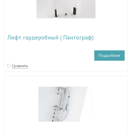
Лифт гардеробный ( Пантограф)
Подробнее
Сравнить