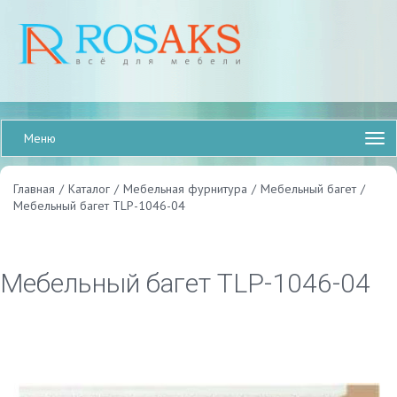
Меню
Главная
/
Каталог
/
Мебельная фурнитура
/
Мебельный багет
/
Мебельный багет TLP-1046-04
Мебельный багет TLP-1046-04