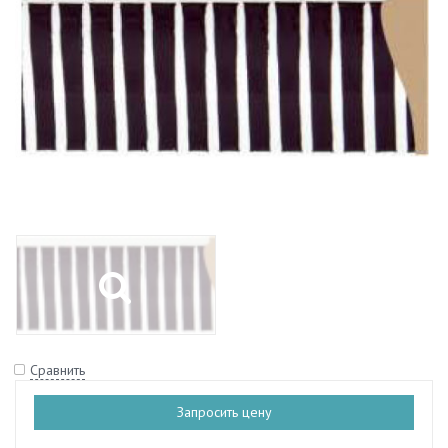
Сравнить
Запросить цену