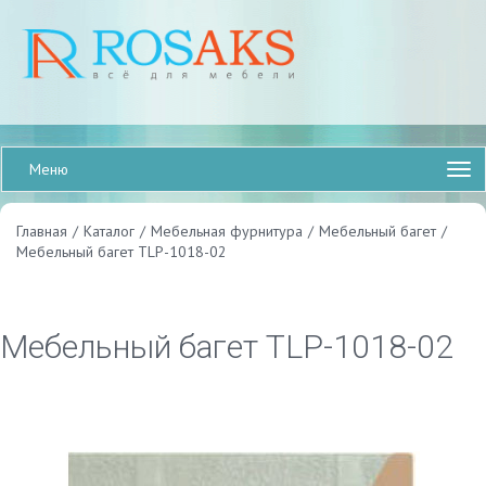
Меню
Главная
/
Каталог
/
Мебельная фурнитура
/
Мебельный багет
/
Мебельный багет TLP-1018-02
Мебельный багет TLP-1018-02