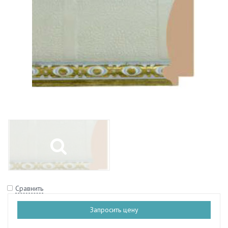
Сравнить
Запросить цену