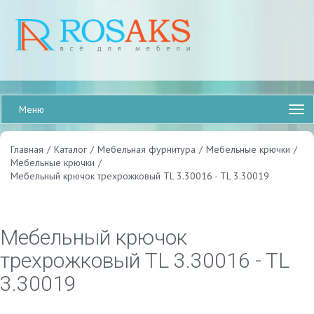
Меню
Главная
/
Каталог
/
Мебельная фурнитура
/
Мебельные крючки
/
Мебельные крючки
/
Мебельный крючок трехрожковый TL 3.30016 - TL 3.30019
Мебельный крючок
трехрожковый TL 3.30016 - TL
3.30019