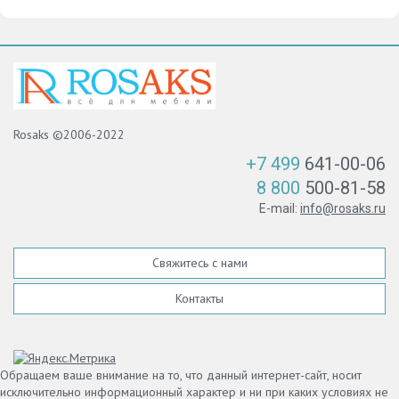
Rosaks ©2006-2022
+7 499
641-00-06
8 800
500-81-58
E-mail:
info@rosaks.ru
Свяжитесь с нами
Контакты
Обращаем ваше внимание на то, что данный интернет-сайт, носит
исключительно информационный характер и ни при каких условиях не