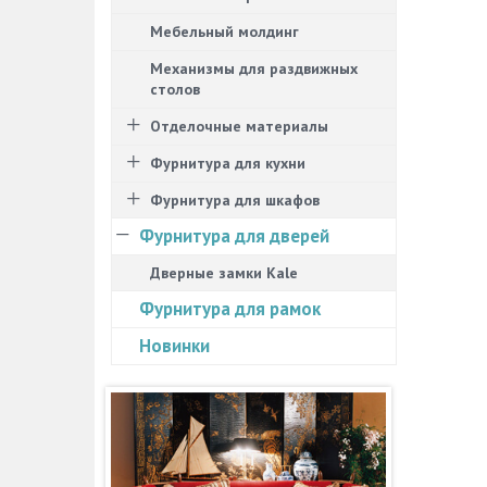
Мебельный молдинг
Механизмы для раздвижных
столов
Отделочные материалы
Фурнитура для кухни
Фурнитура для шкафов
Фурнитура для дверей
Дверные замки Kale
Фурнитура для рамок
Новинки