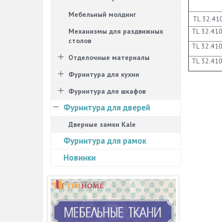
Мебельный молдинг
TL 32.41
Механизмы для раздвижных
TL 32.41
столов
TL 32.41
Отделочные материалы
TL 32.41
Фурнитура для кухни
Фурнитура для шкафов
Фурнитура для дверей
Дверные замки Kale
Фурнитура для рамок
Новинки