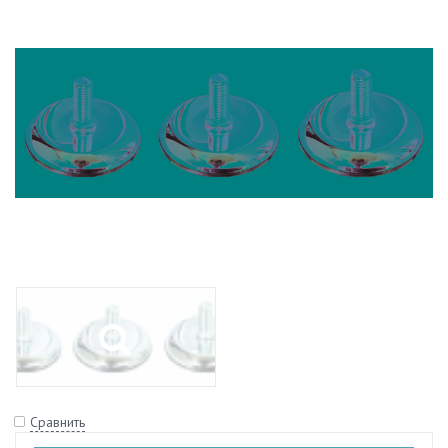
Сравнить