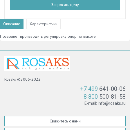
Запросить цену
Описание
Характеристики
Позволяет производить регулировку опор по высоте
Rosaks ©2006-2022
+7 499
641-00-06
8 800
500-81-58
E-mail:
info@rosaks.ru
Свяжитесь с нами