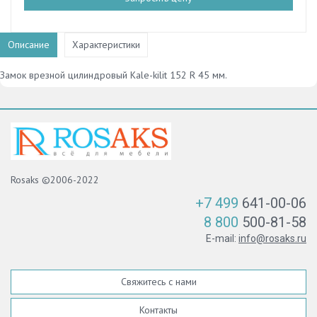
Описание
Характеристики
Замок врезной цилиндровый Kale-kilit 152 R 45 мм.
Rosaks ©2006-2022
+7 499
641-00-06
8 800
500-81-58
E-mail:
info@rosaks.ru
Свяжитесь с нами
Контакты