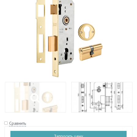
Сравнить
Запросить цену