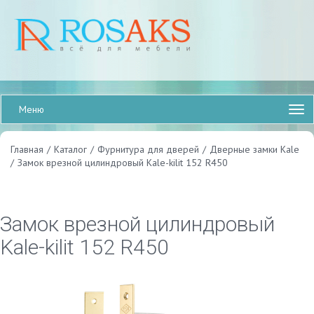
Меню
Главная
/
Каталог
/
Фурнитура для дверей
/
Дверные замки Kale
/
Замок врезной цилиндровый Kale-kilit 152 R450
Замок врезной цилиндровый
Kale-kilit 152 R450