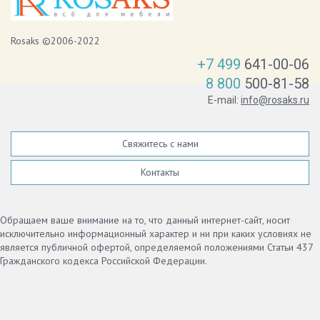
Rosaks ©2006-2022
+7 499
641-00-06
8 800
500-81-58
E-mail:
info@rosaks.ru
Свяжитесь с нами
Контакты
Обращаем ваше внимание на то, что данный интернет-сайт, носит
исключительно информационный характер и ни при каких условиях не
является публичной офертой, определяемой положениями Статьи 437
Гражданского кодекса Российской Федерации.