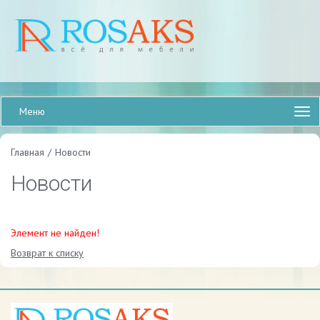
Меню
Главная
/
Новости
Новости
Элемент не найден!
Возврат к списку