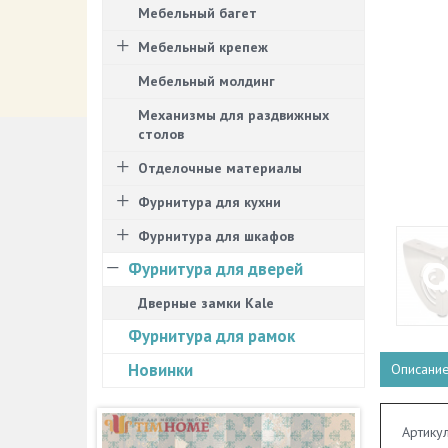
Мебельный багет
Мебельный крепеж
Мебельный молдинг
Механизмы для раздвижных
столов
Отделочные материалы
Фурнитура для кухни
Фурнитура для шкафов
Фурнитура для дверей
Дверные замки Kale
Фурнитура для рамок
Новинки
Описани
Артику