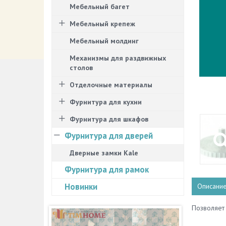
Мебельный багет
Мебельный крепеж
Мебельный молдинг
Механизмы для раздвижных
столов
Отделочные материалы
Фурнитура для кухни
Фурнитура для шкафов
Фурнитура для дверей
Дверные замки Kale
Фурнитура для рамок
Новинки
Описани
Позволяет